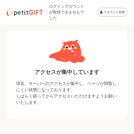
ログインアカウント
が取得できませんで
アカウント切替
した
アクセスが集中しています
現在、サーバへのアクセスが集中し、ページが閲覧し
にくい状態になっております。
しばらく経ってからアクセスいただけますようお願い
いたします。