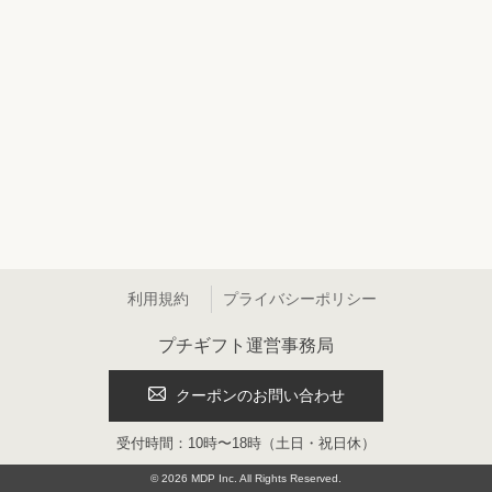
利用規約
プライバシーポリシー
プチギフト運営事務局
クーポンのお問い合わせ
受付時間：10時〜18時（土日・祝日休）
©
2026
MDP Inc. All Rights Reserved.