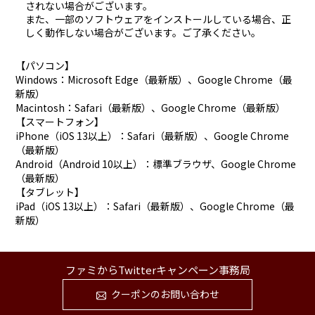
されない場合がございます。
また、一部のソフトウェアをインストールしている場合、正
しく動作しない場合がございます。ご了承ください。
【パソコン】
Windows：Microsoft Edge（最新版）、Google Chrome（最
新版）
Macintosh：Safari（最新版）、Google Chrome（最新版）
【スマートフォン】
iPhone（iOS 13以上）：Safari（最新版）、Google Chrome
（最新版）
Android（Android 10以上）：標準ブラウザ、Google Chrome
（最新版）
【タブレット】
iPad（iOS 13以上）：Safari（最新版）、Google Chrome（最
新版）
ファミからTwitterキャンペーン事務局
クーポンのお問い合わせ