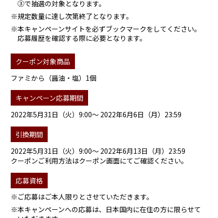
③で抽選の対象となります。
※規定数量に達し次第終了となります。
※本キャンペーンサイトを必ずブックマークをしてください。
応募履歴を確認する際に必要となります。
クーポン対象商品
ファミから（醤油・塩）1個
キャンペーン応募期間
2022年5月31日（火）9:00～ 2022年6月6日（月）23:59
引換期間
2022年5月31日（火）9:00～ 2022年6月13日（月）23:59
クーポンご利用方法はクーポン画面にてご確認ください。
応募資格
※ご応募はご本人限りとさせていただきます。
※本キャンペーンへの応募は、日本国内に在住の方に限らせて