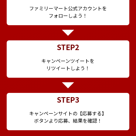
ファミリーマート
公式アカウントを
フォローしよう！
STEP2
キャンペーンツイートを
リツイートしよう！
STEP3
キャンペーンサイトの【応募する】
ボタンより応募、結果を確認！