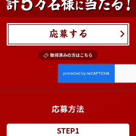
取得済みの方はこちら
応募方法
STEP1